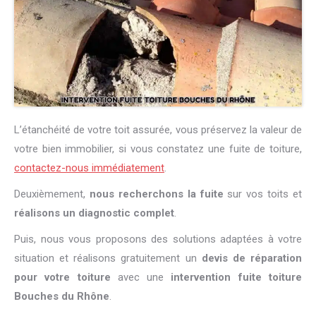
L’étanchéité de votre toit assurée, vous préservez la valeur de
votre bien immobilier, si vous constatez une fuite de toiture,
contactez-nous immédiatement
.
Deuxièmement,
nous recherchons la fuite
sur vos toits et
réalisons un diagnostic complet
.
Puis, nous vous proposons des solutions adaptées à votre
situation et réalisons gratuitement un
devis de réparation
pour votre toiture
avec une
intervention fuite toiture
Bouches du Rhône
.