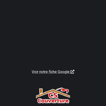
Voir notre fiche Google