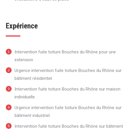
Expérience
Intervention fuite toiture Bouches du Rhône pour une
extension.
Urgence intervention fuite toiture Bouches du Rhône sur
bâtiment résidentiel.
Intervention fuite toiture Bouches du Rhône sur maison
individuelle.
Urgence intervention fuite toiture Bouches du Rhône sur
bâtiment industriel.
Intervention fuite toiture Bouches du Rhône sur bâtiment