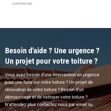
commercial.
Besoin d'aide ? Une urgence ?
Un projet pour votre toiture ?
Vous avez besoin d’une intervention en urgence
pour une fuite sur votre toiture ? Un projet de
rénovation de votre toiture ? Besoin d’un
démoussage et de nettoyer votre toiture ?
N’attendez plus contactez nous par email ou