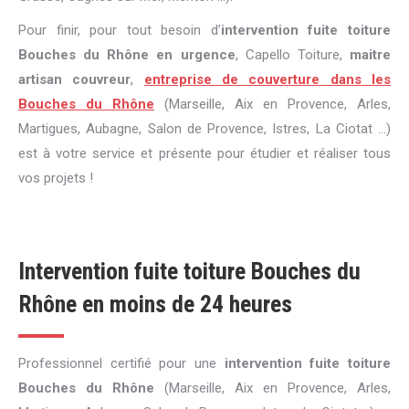
Pour finir, pour tout besoin d’
intervention fuite toiture
Bouches du Rhône en urgence
, Capello Toiture,
maitre
artisan couvreur
,
entreprise de couverture dans les
Bouches du Rhône
(Marseille, Aix en Provence, Arles,
Martigues, Aubagne, Salon de Provence, Istres, La Ciotat ...)
est à votre service et présente pour étudier et réaliser tous
vos projets !
Intervention fuite toiture Bouches du
Rhône en moins de 24 heures
Professionnel certifié pour une
intervention fuite toiture
Bouches du Rhône
(Marseille, Aix en Provence, Arles,