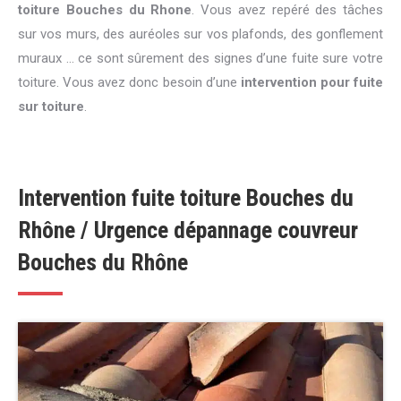
toiture Bouches du Rhone
. Vous avez repéré des tâches
sur vos murs, des auréoles sur vos plafonds, des gonflement
muraux … ce sont sûrement des signes d’une fuite sure votre
toiture. Vous avez donc besoin d’une
intervention pour fuite
sur toiture
.
Intervention fuite toiture Bouches du
Rhône / Urgence dépannage couvreur
Bouches du Rhône